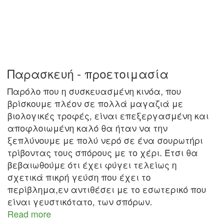
Παρασκευή - προετοιμασία
Παρόλο που η συσκευασμένη κινόα, που
βρίσκουμε πλέον σε πολλά μαγαζιά με
βιολογικές τροφές, είναι επεξεργασμένη και
αποφλοιωμένη καλό θα ήταν να την
ξεπλύνουμε με πολύ νερό σε ένα σουρωτήρι
τρίβοντας τους σπόρους με το χέρι. Έτσι θα
βεβαιωθούμε ότι έχει φύγει τελείως η
σχετικά πικρή γεύση που έχει το
περίβλημα,εν αντιθέσει με το εσωτερικό που
είναι γευστικότατο, των σπόρων.
Read more
about