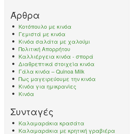
Search
Άρθρα
Κοτόπουλο με κινόα
Γεμιστά με κινόα
Κινόα σαλάτα με χαλούµι
Πολιτική Απορρήτου
Καλλιέργεια κινόα - σπορά
Διαθρεπτικά στοιχεία κινόα
Γάλα κινόα – Quinoa Milk
Πως μαγειρεύουμε την κινόα
Κινόα για ημικρανίες
Κινόα
Συνταγές
Καλαμαράκια κρασάτα
Καλαμαράκια με κρητική γραβιέρα