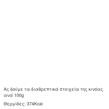
Ας δούμε τα διαθρεπτικά στοιχεία της κινόας
ανά 100g
Θερμίδες: 374Kcal