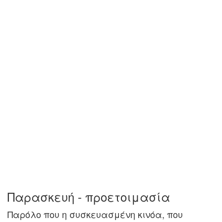
Παρασκευή - προετοιμασία
Παρόλο που η συσκευασμένη κινόα, που