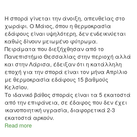
Η σπορά γίνεται την άνοιξη, απευθείας στο
χωράφι. Ο Μάιος, όπου η θερμοκρασία
εδάφους είναι υψηλότερη, δεν ενδεικνύεται
καθώς δίνουν μειωμένο φύτρωμα.
Πειράματα που διεξήχθησαν από το
Πανεπιστήμιο Θεσσαλίας στην περιοχή αλλά
και στην Λάρισα, έδειξαν ότι η κατάλληλη
εποχή για την σπορά είναι τον μήνα Απρίλιο
με θερμοκρασία εδάφους 15 βαθμούς
Κελσίου.
Το ιδανικό βάθος σποράς είναι τα 5 εκατοστά
από την επιφάνεια, σε έδαφος που δεν έχει
ικανοποιητική υγρασία, διαφορετικά 2-3
εκατοστά αρκούν.
Read more
about
Καλλιέργεια