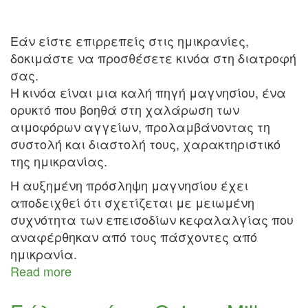
Εάν είστε επιρρεπείς στις ημικρανίες,
δοκιμάστε να προσθέσετε κινόα στη διατροφή
σας.
Η κινόα είναι μια καλή πηγή μαγνησίου, ένα
ορυκτό που βοηθά στη χαλάρωση των
αιμοφόρων αγγείων, προλαμβάνοντας τη
συστολή και διαστολή τους, χαρακτηριστικό
της ημικρανίας.
Η αυξημένη πρόσληψη μαγνησίου έχει
αποδειχθεί ότι σχετίζεται με μειωμένη
συχνότητα των επεισοδίων κεφαλαλγίας που
αναφέρθηκαν από τους πάσχοντες από
ημικρανία.
Read more
about
Κινόα
για