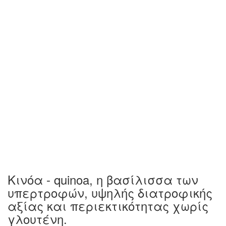
Κινόα - quinoa, η βασίλισσα των
υπερτροφών, υψηλής διατροφικής
αξίας και περιεκτικότητας χωρίς
γλουτένη.